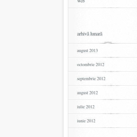
Web
arhivă lunară
august 2013
octombrie 2012
septembrie 2012
august 2012
iulie 2012
iunie 2012