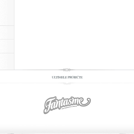
ultimele proiecte